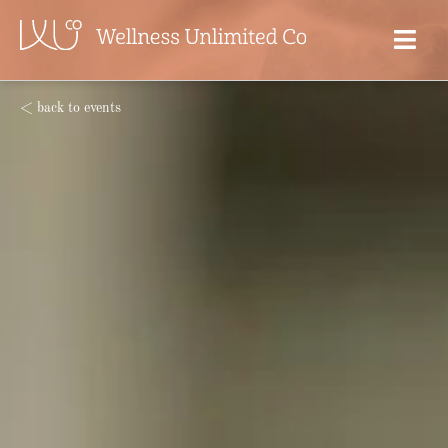
< back to events